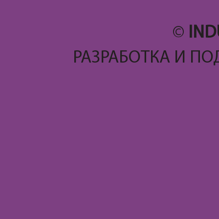
©
IND
РАЗРАБОТКА И ПО