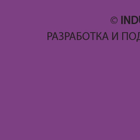
©
IND
РАЗРАБОТКА И ПО